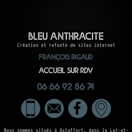
Bleu Anthracite
Création et refonte de sites internet
François RIGAUD
Accueil sur RDV
06 66 92 86 74
Nous sommes situés à Astaffort, dans le Lot-et-