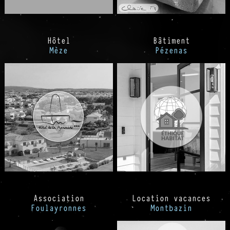
Hôtel
Bâtiment
Mèze
Pézenas
Association
Location vacances
Foulayronnes
Montbazin