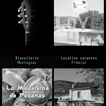
Biscuiterie
Location vacances
Montagnac
Prémian