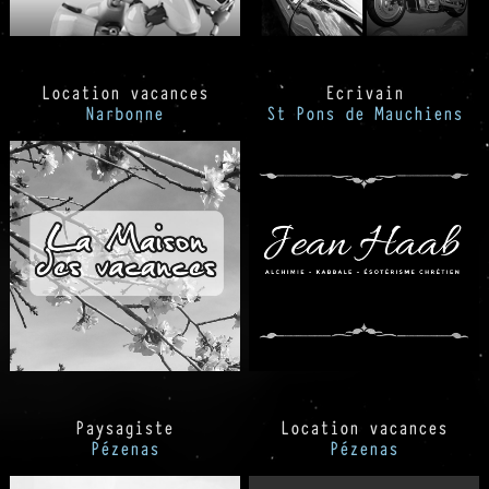
Location vacances
Ecrivain
Narbonne
St Pons de Mauchiens
Paysagiste
Location vacances
Pézenas
Pézenas