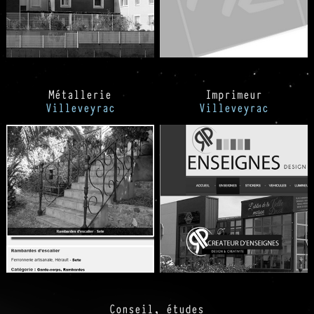
Métallerie
Imprimeur
Villeveyrac
Villeveyrac
Conseil, études