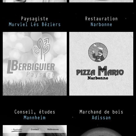
Paysagiste
Restauration
Murviel Lès Béziers
Narbonne
Conseil, études
Marchand de bois
Mannheim
Adissan