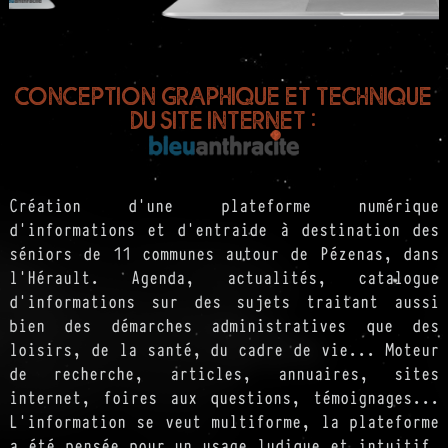
Conception graphique et technique
du site internet :
Création d'une plateforme numérique
d'informations et d'entraide à destination des
séniors de 11 communes autour de Pézenas, dans
l'Hérault. Agenda, actualités, catalogue
d'informations sur des sujets traitant aussi
bien des démarches administratives que des
loisirs, de la santé, du cadre de vie... Moteur
de recherche, articles, annuaires, sites
internet, foires aux questions, témoignages...
L'information se veut multiforme, la plateforme
a été pensée pour un usage ludique et intuitif.