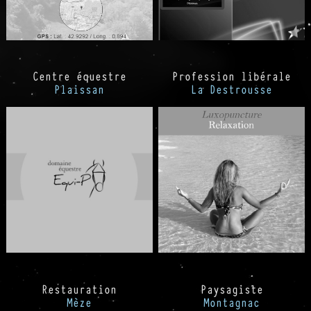
Centre équestre
Profession libérale
Plaissan
La Destrousse
Restauration
Paysagiste
Mèze
Montagnac