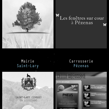
Mairie
Carrosserie
Saint-Lary
Pézenas