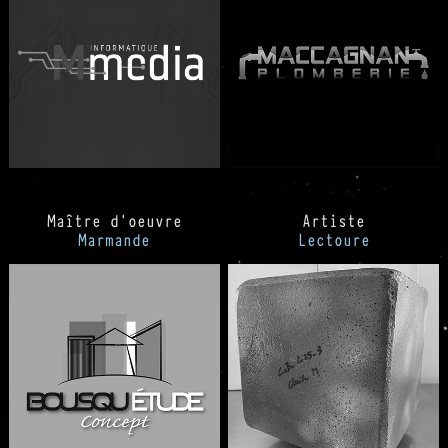
Maître d'oeuvre
Artiste
Marmande
Lectoure