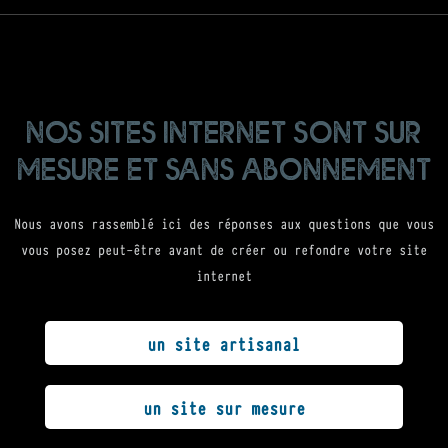
nos sites internet sont sur
mesure et sans abonnement
Nous avons rassemblé ici des réponses aux questions que vous
vous posez peut-être avant de créer ou refondre votre site
internet
un site artisanal
un site sur mesure