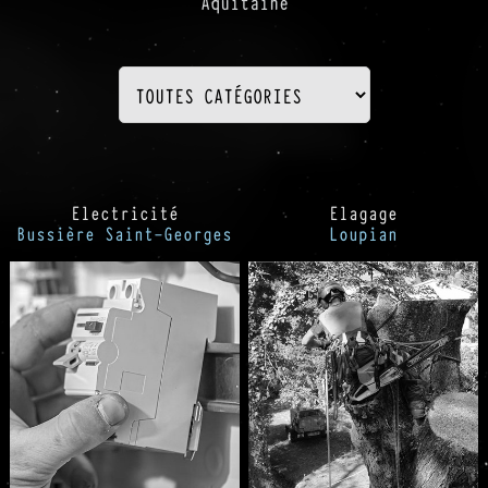
Aquitaine
Electricité
Elagage
Bussière Saint-Georges
Loupian