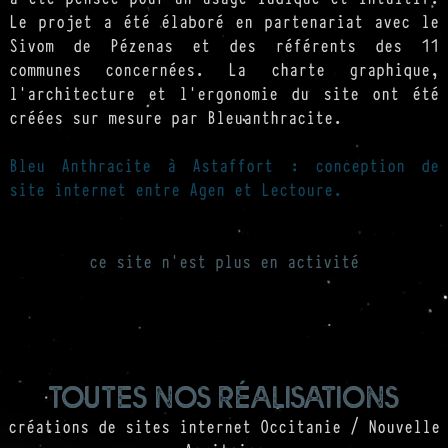
Le projet a été élaboré en partenariat avec le
Sivom de Pézenas et des référents des 11
communes concernées. La charte graphique,
l'architecture et l'ergonomie du site ont été
créées sur mesure par Bleuanthracite.
Bleu Anthracite à Astaffort : conception de
site internet entre Agen et Lectoure.
ce site n'est plus en activité
toutes nos réalisations
créations de sites internet Occitanie / Nouvelle