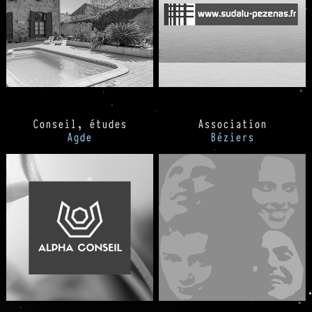
Conseil, études
Association
Agde
Béziers