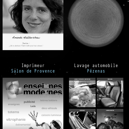
Imprimeur
Lavage automobile
Salon de Provence
Pézenas