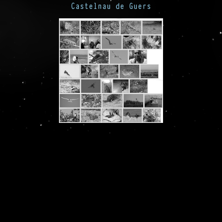
Castelnau de Guers