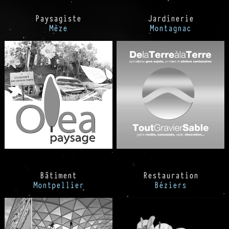
Paysagiste
Jardinerie
Mèze
Montagnac
Bâtiment
Restauration
Montpellier
Béziers