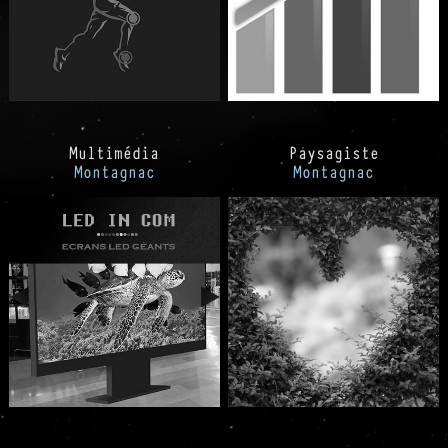
Multimédia
Paysagiste
Montagnac
Montagnac