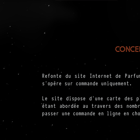
Concep
Refonte du site Internet de Parfu
s'opère sur commande uniquement.
Le site dispose d'une carte des p
étant abordée au travers des nomb
passer une commande en ligne en ch