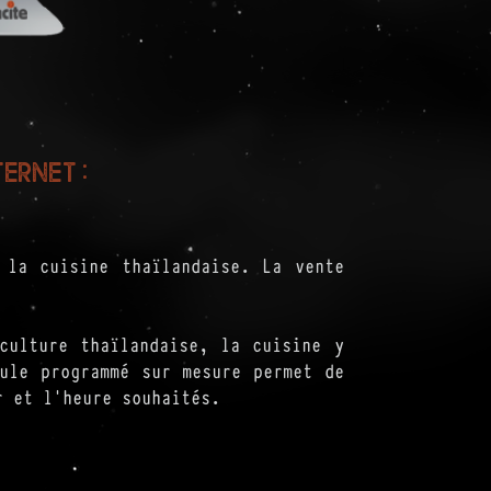
ernet :
 la cuisine thaïlandaise. La vente
culture thaïlandaise, la cuisine y
ule programmé sur mesure permet de
r et l'heure souhaités.