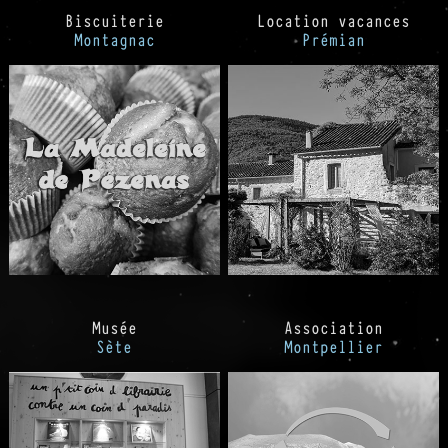
Biscuiterie
Location vacances
Montagnac
Prémian
Musée
Association
Sète
Montpellier