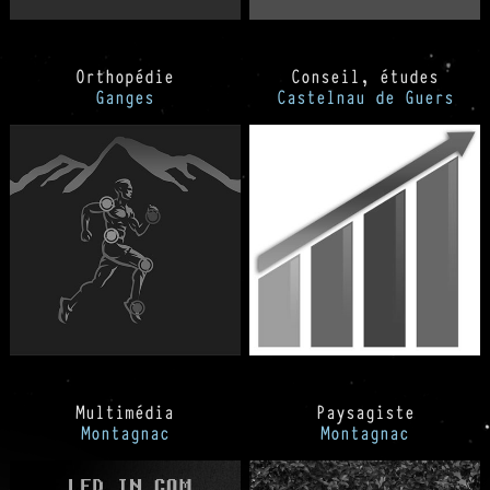
Orthopédie
Conseil, études
Ganges
Castelnau de Guers
Multimédia
Paysagiste
Montagnac
Montagnac