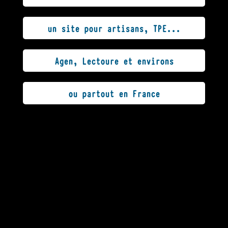
un site pour artisans, TPE...
Agen, Lectoure et environs
ou partout en France