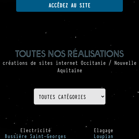
ACCÉDEZ AU SITE
toutes nos réalisations
créations de sites internet Occitanie / Nouvelle
Aquitaine
Electricité
Elagage
Bussière Saint-Georges
Loupian