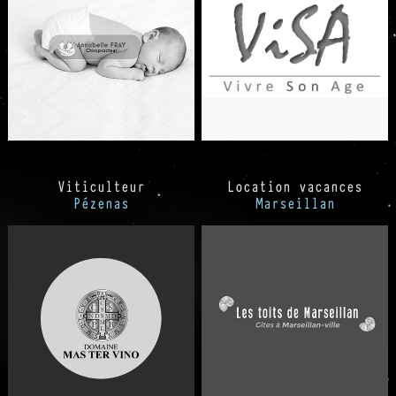
Viticulteur
Location vacances
Pézenas
Marseillan