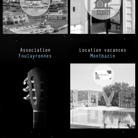
Association
Location vacances
Foulayronnes
Montbazin