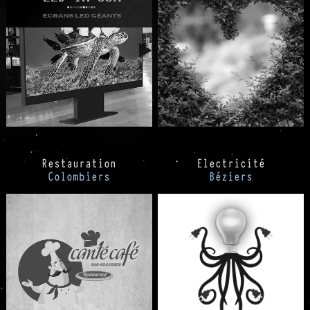
Restauration
Electricité
Colombiers
Béziers