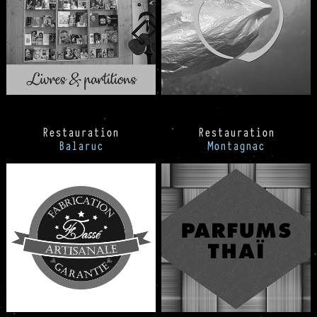
Restauration
Restauration
Balaruc
Montagnac