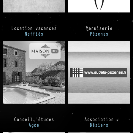
Location vacances
Menuiserie
Neffiès
Pézenas
Conseil, études
Association
Agde
Béziers