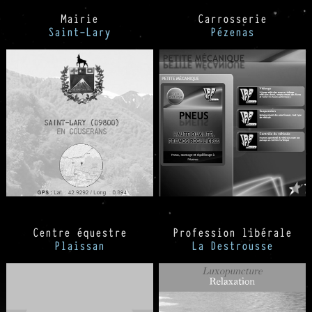
Mairie
Carrosserie
Saint-Lary
Pézenas
Centre équestre
Profession libérale
Plaissan
La Destrousse