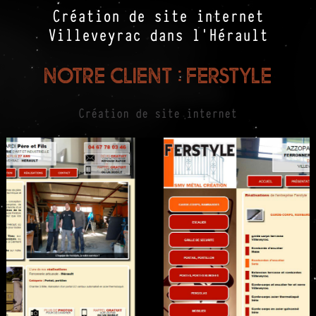
Création de site internet
Villeveyrac dans l'Hérault
Notre client : Ferstyle
Création de site internet