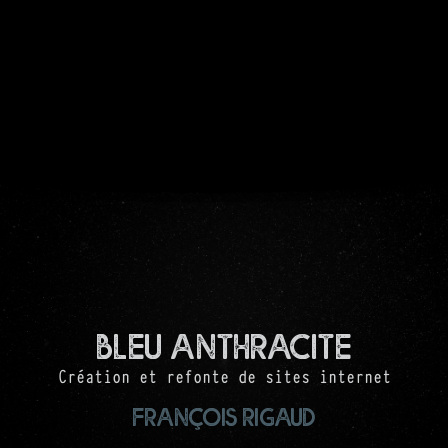
Bleu Anthracite
Création et refonte de sites internet
François RIGAUD