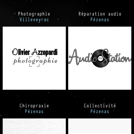
Photographie
Réparation audio
Villeveyrac
Pézenas
Chiropraxie
Collectivité
Pézenas
Pézenas