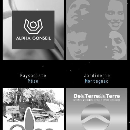
Paysagiste
Jardinerie
Mèze
Montagnac