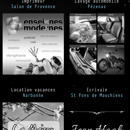
Imprimeur
Lavage automobile
Salon de Provence
Pézenas
Location vacances
Ecrivain
Narbonne
St Pons de Mauchiens