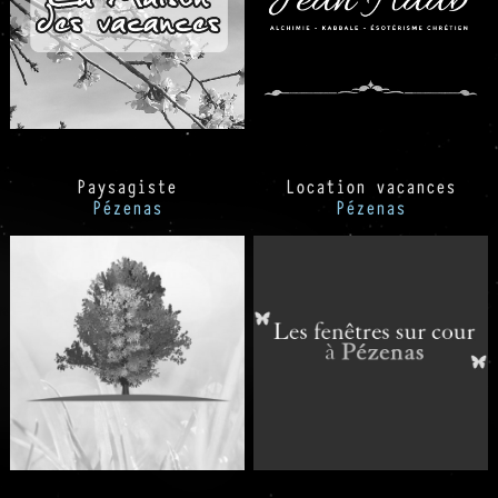
Paysagiste
Location vacances
Pézenas
Pézenas