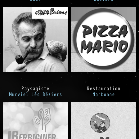
Paysagiste
Restauration
Murviel Lès Béziers
Narbonne