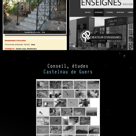
Conseil, études
Castelnau de Guers