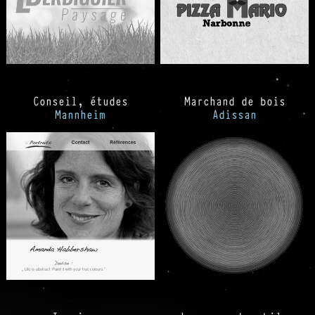
Conseil, études
Marchand de bois
Mannheim
Adissan