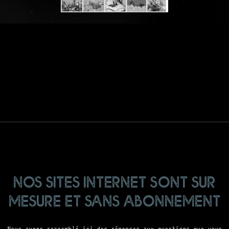
nos sites internet sont sur
mesure et sans abonnement
Nous avons rassemblé ici des réponses aux questions que vous