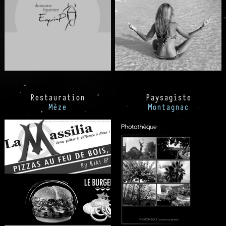
Restauration
Paysagiste
Mèze
Montagnac