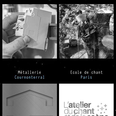
Métallerie
Ecole de chant
Cournonterral
Paris