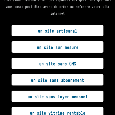
vous posez peut-être avant de créer ou refondre votre site
internet
un site artisanal
un site sur mesure
un site sans CMS
un site sans abonnement
un site sans loyer mensuel
un site vitrine rentable