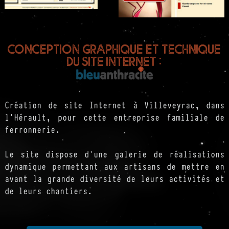
Conception graphique et technique
du site internet :
Création de site Internet à Villeveyrac, dans
l'Hérault, pour cette entreprise familiale de
ferronnerie.
Le site dispose d'une galerie de réalisations
dynamique permettant aux artisans de mettre en
avant la grande diversité de leurs activités et
de leurs chantiers.