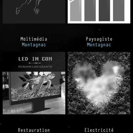
Multimédia
Paysagiste
Montagnac
Montagnac
Restauration
Electricité