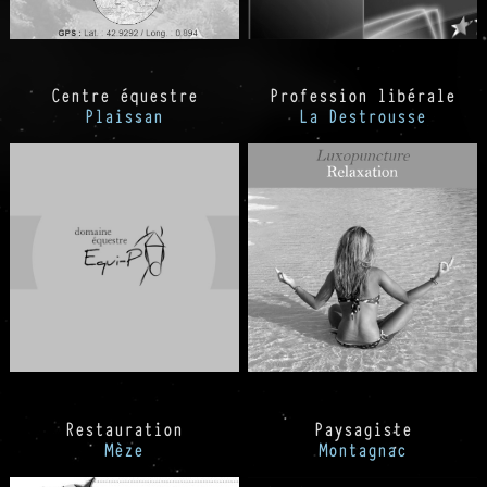
Centre équestre
Profession libérale
Plaissan
La Destrousse
Restauration
Paysagiste
Mèze
Montagnac