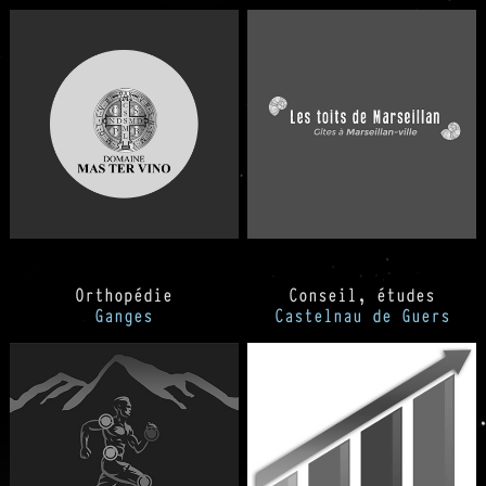
Orthopédie
Conseil, études
Ganges
Castelnau de Guers