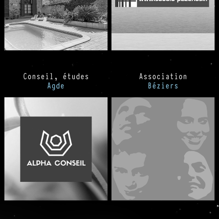
Conseil, études
Association
Agde
Béziers