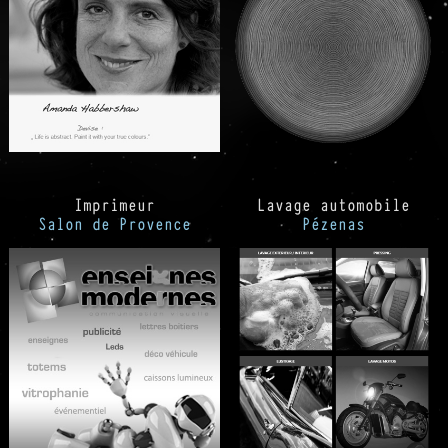
Imprimeur
Lavage automobile
Salon de Provence
Pézenas