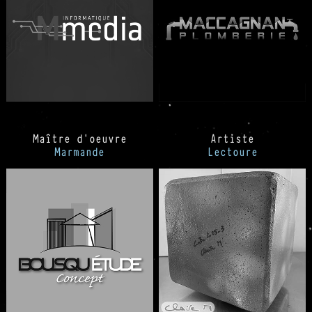
Maître d'oeuvre
Artiste
Marmande
Lectoure