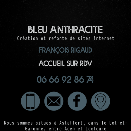
Bleu Anthracite
Création et refonte de sites internet
François RIGAUD
Accueil sur RDV
06 66 92 86 74
Nous sommes situés à Astaffort, dans le Lot-et-
Garonne, entre Agen et Lectoure