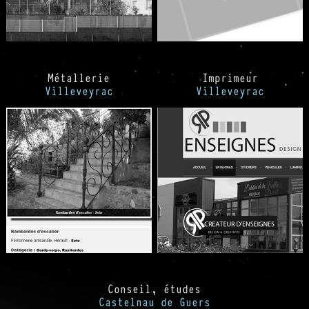
Métallerie
Imprimeur
Villeveyrac
Villeveyrac
Conseil, études
Castelnau de Guers