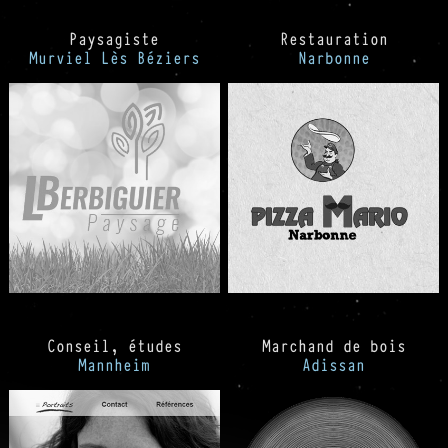
Paysagiste
Restauration
Murviel Lès Béziers
Narbonne
Conseil, études
Marchand de bois
Mannheim
Adissan