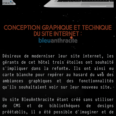
Conception graphique et technique
du site internet :
Désireux de moderniser leur site internet, les
gérants de cet hôtel trois étoiles ont souhaité
s'impliquer dans la refonte. Ils ont ainsi eu
carte blanche pour repérer au hasard du web des
ambiances graphiques et des fonctionnalités
qu'ils souhaitaient voir sur leur nouveau site.
Un site BleuAnthracite étant créé sans utiliser
de CMS et de bibliothèques de designs
préétablis, il a été possible d'imaginer et de