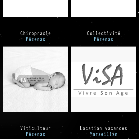
Chiropraxie
Collectivité
Pézenas
Pézenas
Viticulteur
Location vacances
Pézenas
Marseillan