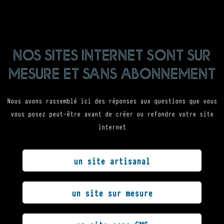
nos sites internet sont sur
mesure et sans abonnement
Nous avons rassemblé ici des réponses aux questions que vous
vous posez peut-être avant de créer ou refondre votre site
internet
un site artisanal
un site sur mesure