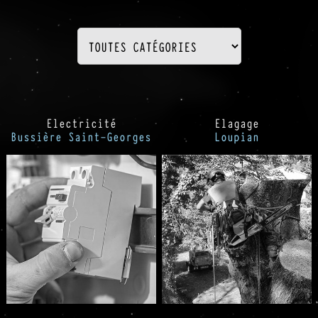
Electricité
Elagage
Bussière Saint-Georges
Loupian