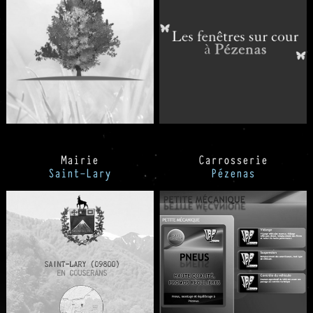
Mairie
Carrosserie
Saint-Lary
Pézenas