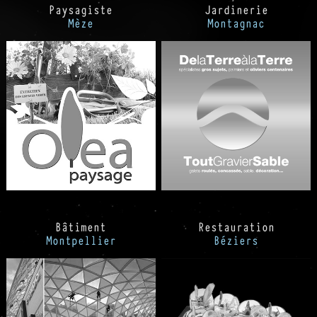
Paysagiste
Jardinerie
Mèze
Montagnac
Bâtiment
Restauration
Montpellier
Béziers