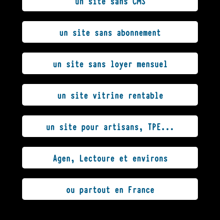
un site sans CMS
un site sans abonnement
un site sans loyer mensuel
un site vitrine rentable
un site pour artisans, TPE...
Agen, Lectoure et environs
ou partout en France