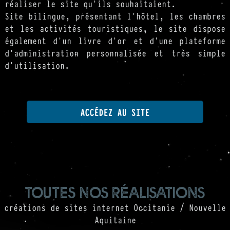
réaliser le site qu'ils souhaitaient.
Site bilingue, présentant l'hôtel, les chambres
et les activités touristiques, le site dispose
également d'un livre d'or et d'une plateforme
d'administration personnalisée et très simple
d'utilisation.
ACCÉDEZ AU SITE
toutes nos réalisations
créations de sites internet Occitanie / Nouvelle
Aquitaine