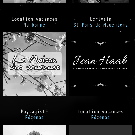
Location vacances
Ecrivain
Narbonne
St Pons de Mauchiens
Paysagiste
Location vacances
Pézenas
Pézenas