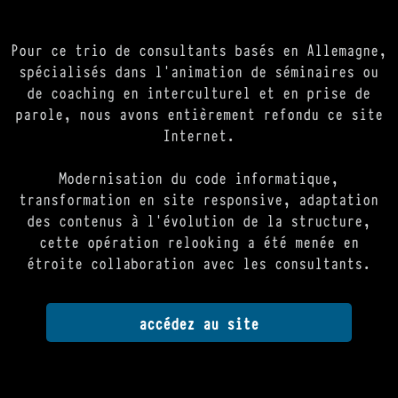
Pour ce trio de consultants basés en Allemagne,
spécialisés dans l'animation de séminaires ou
de coaching en interculturel et en prise de
parole, nous avons entièrement refondu ce site
Internet.
Modernisation du code informatique,
transformation en site responsive, adaptation
des contenus à l'évolution de la structure,
cette opération relooking a été menée en
étroite collaboration avec les consultants.
accédez au site