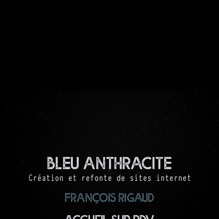
Bleu Anthracite
Création et refonte de sites internet
François RIGAUD
Accueil sur RDV