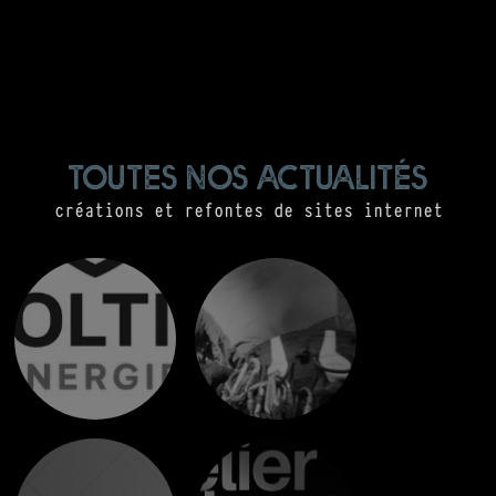
toutes nos actualités
créations et refontes de sites internet