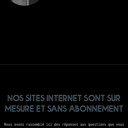
nos sites internet sont sur
mesure et sans abonnement
Nous avons rassemblé ici des réponses aux questions que vous