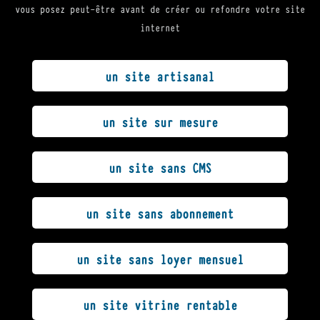
vous posez peut-être avant de créer ou refondre votre site
internet
un site artisanal
un site sur mesure
un site sans CMS
un site sans abonnement
un site sans loyer mensuel
un site vitrine rentable