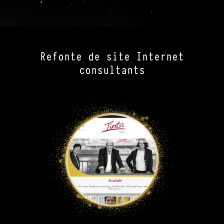
Refonte de site Internet
consultants