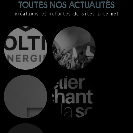
toutes nos actualités
créations et refontes de sites internet