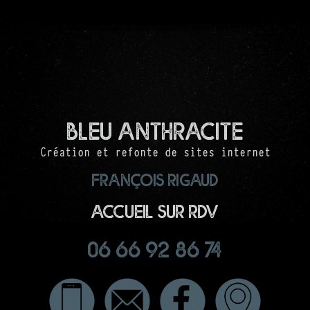
Bleu Anthracite
Création et refonte de sites internet
François RIGAUD
Accueil sur RDV
06 66 92 86 74