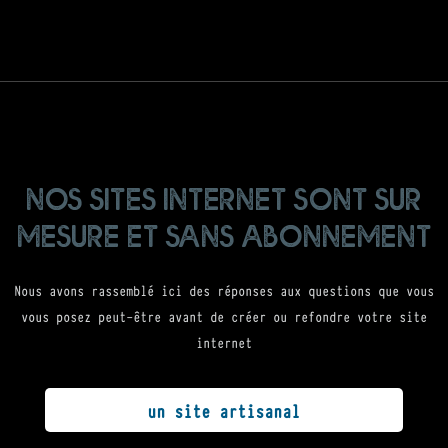
nos sites internet sont sur
mesure et sans abonnement
Nous avons rassemblé ici des réponses aux questions que vous
vous posez peut-être avant de créer ou refondre votre site
internet
un site artisanal