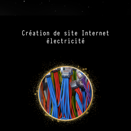
Création de site Internet
électricité