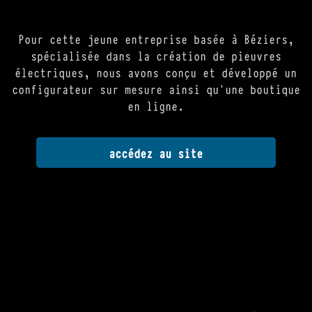
Pour cette jeune entreprise basée à Béziers,
spécialisée dans la création de pieuvres
électriques, nous avons conçu et développé un
configurateur sur mesure ainsi qu'une boutique
en ligne.
accédez au site