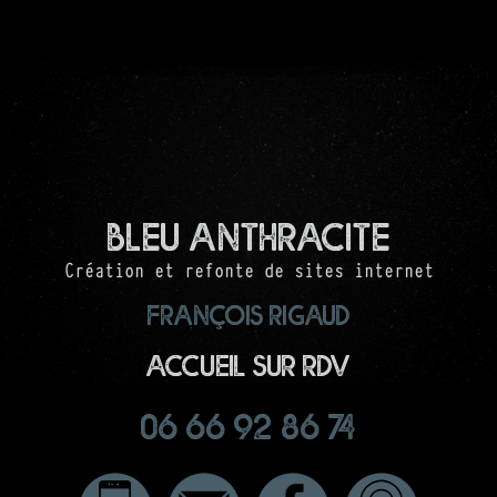
Bleu Anthracite
Création et refonte de sites internet
François RIGAUD
Accueil sur RDV
06 66 92 86 74