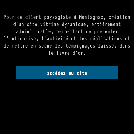
Pour ce client paysagiste à Montagnac, création
d'un site vitrine dynamique, entièrement
administrable, permettant de présenter
l'entreprise, l'activité et les réalisations et
de mettre en scène les témoignages laissés dans
le livre d'or.
accédez au site