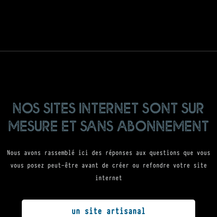
nos sites internet sont sur
mesure et sans abonnement
Nous avons rassemblé ici des réponses aux questions que vous
vous posez peut-être avant de créer ou refondre votre site
internet
un site artisanal