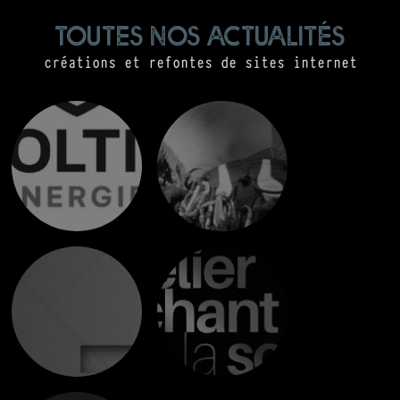
toutes nos actualités
créations et refontes de sites internet