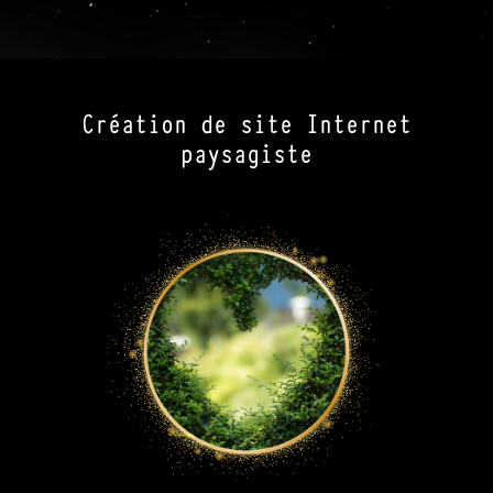
Création de site Internet
paysagiste