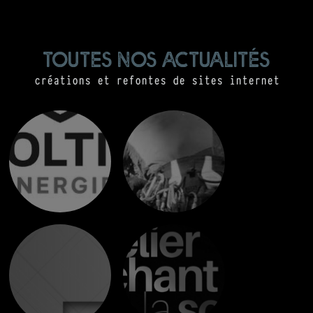
toutes nos actualités
créations et refontes de sites internet