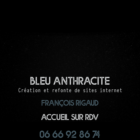
Bleu Anthracite
Création et refonte de sites internet
François RIGAUD
Accueil sur RDV
06 66 92 86 74