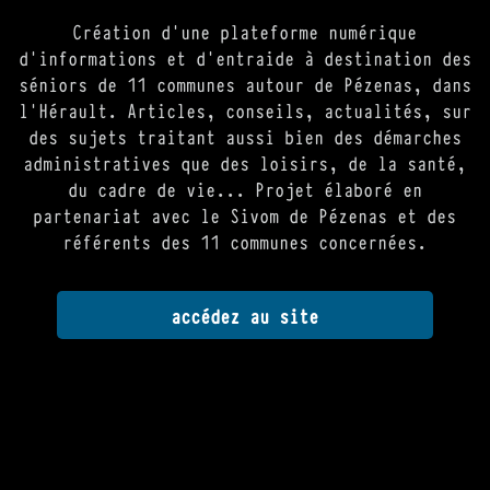
Création d'une plateforme numérique
d'informations et d'entraide à destination des
séniors de 11 communes autour de Pézenas, dans
l'Hérault. Articles, conseils, actualités, sur
des sujets traitant aussi bien des démarches
administratives que des loisirs, de la santé,
du cadre de vie... Projet élaboré en
partenariat avec le Sivom de Pézenas et des
référents des 11 communes concernées.
accédez au site