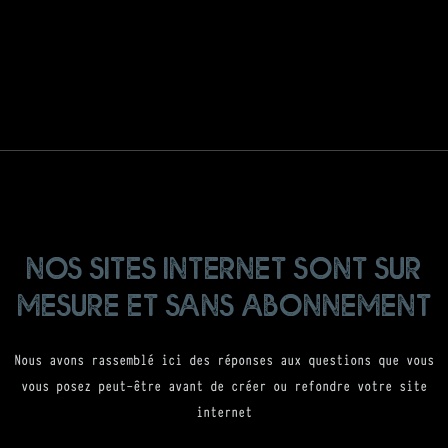
nos sites internet sont sur
mesure et sans abonnement
Nous avons rassemblé ici des réponses aux questions que vous
vous posez peut-être avant de créer ou refondre votre site
internet