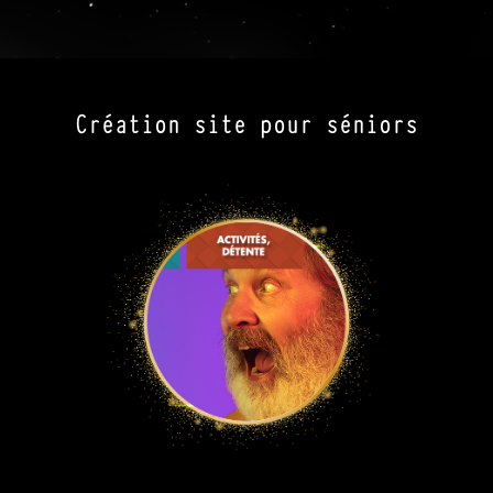
Création site pour séniors