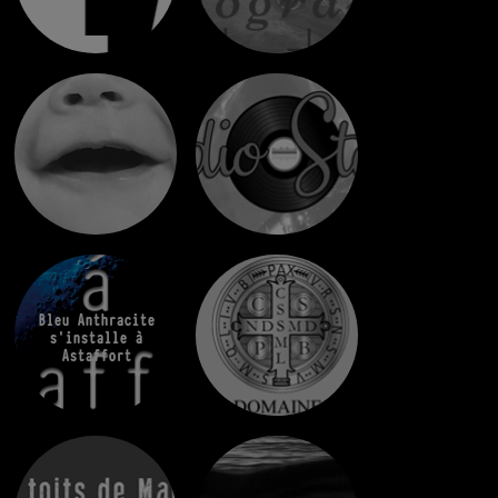
Bleu Anthracite
s'installe à
Astaffort