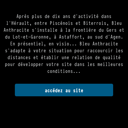
Après plus de dix ans d'activité dans
l'Hérault, entre Piscénois et Biterrois, Bleu
Anthracite s'installe à la frontière du Gers et
du Lot-et-Garonne, à Astaffort, au sud d'Agen.
En présentiel, en visio... Bleu Anthracite
s'adapte à votre situation pour raccourcir les
distances et établir une relation de qualité
pour développer votre site dans les meilleures
conditions...
accédez au site