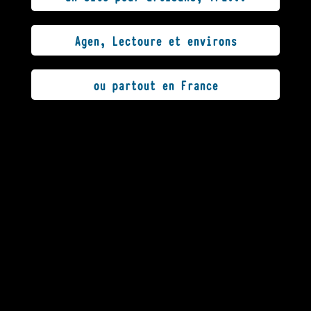
Agen, Lectoure et environs
ou partout en France