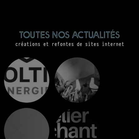
toutes nos actualités
créations et refontes de sites internet