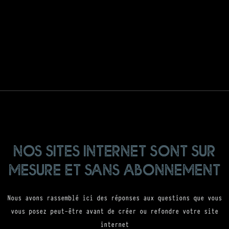
nos sites internet sont sur
mesure et sans abonnement
Nous avons rassemblé ici des réponses aux questions que vous
vous posez peut-être avant de créer ou refondre votre site
internet