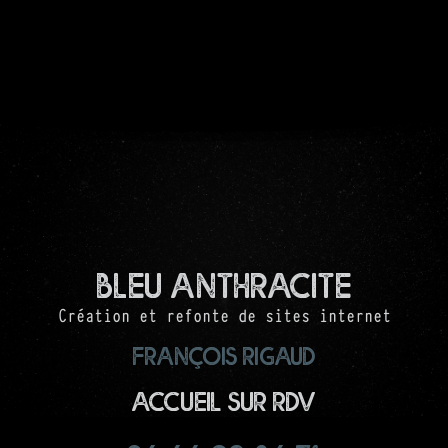
Bleu Anthracite
Création et refonte de sites internet
François RIGAUD
Accueil sur RDV