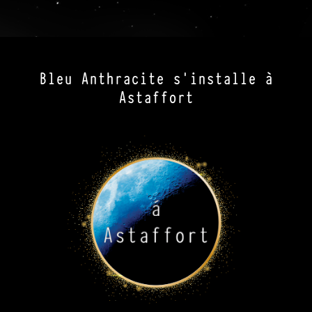
Bleu Anthracite s'installe à
Astaffort